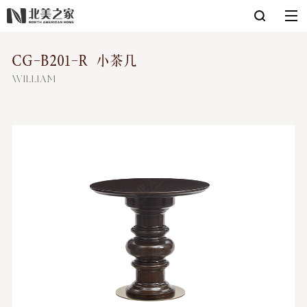
CG-B201-R 小茶几
WILLIAM