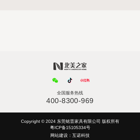
全国服务热线
400-8300-969
Copyright © 2024 东莞铭晋家具有限公司 版权所有
粤ICP备15105334号
网站建设
：
互诺科技