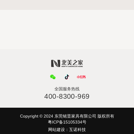
全国服务热线
400-8300-969
Copyright © 2024 东莞铭晋家具有限公司 版权所有
粤ICP备15105334号
网站建设
：
互诺科技