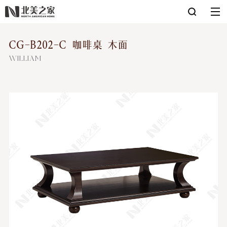
CG-B202-C 咖啡桌 木面
WILLIAM